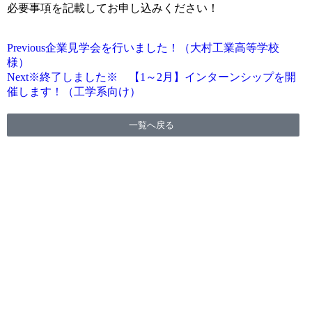
必要事項を記載してお申し込みください！
Previous
企業見学会を行いました！（大村工業高等学校
様）
Next
※終了しました※ 【1～2月】インターンシップを開
催します！（工学系向け）
一覧へ戻る