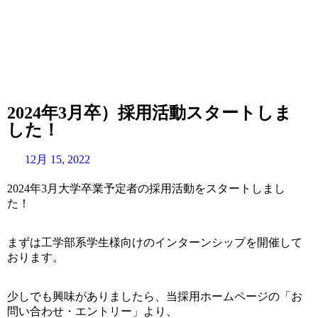
2024年3月卒）採用活動スタートしま
した！
12月 15, 2022
2024年3月大学卒業予定者の採用活動をスタートしまし
た！
まずは工学部系学生様向けのインターンシップを開催して
おります。
少しでも興味がありましたら、当採用ホームページの「お
問い合わせ・エントリー」より、