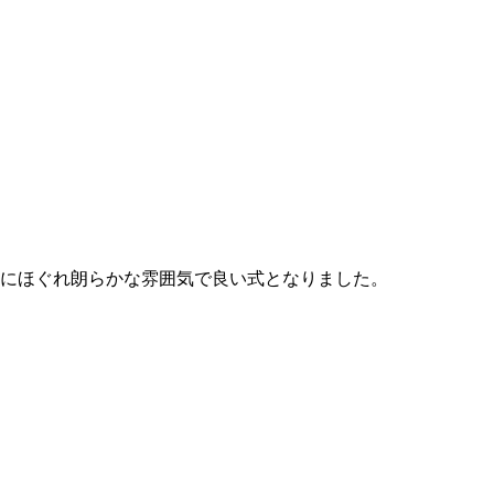
にほぐれ朗らかな雰囲気で良い式となりました。