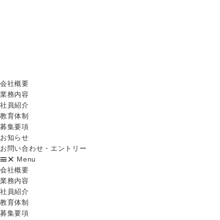
会社概要
業務内容
社員紹介
教育体制
募集要項
お知らせ
お問い合わせ・エントリー
Menu
会社概要
業務内容
社員紹介
教育体制
募集要項